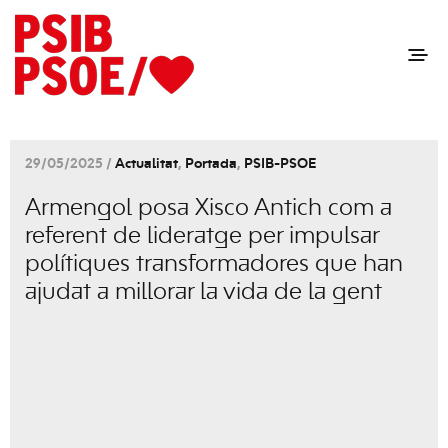
29/05/2025 /
Actualitat
,
Portada
,
PSIB-PSOE
Armengol posa Xisco Antich com a
referent de lideratge per impulsar
polítiques transformadores que han
ajudat a millorar la vida de la gent