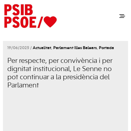
19/06/2025 /
Actualitat
,
Parlament Illes Balears
,
Portada
Per respecte, per convivència i per
dignitat institucional, Le Senne no
pot continuar a la presidència del
Parlament