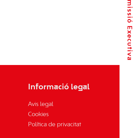
La Comissió Executiva
Informació legal
Avis legal
Cookies
Política de privacitat