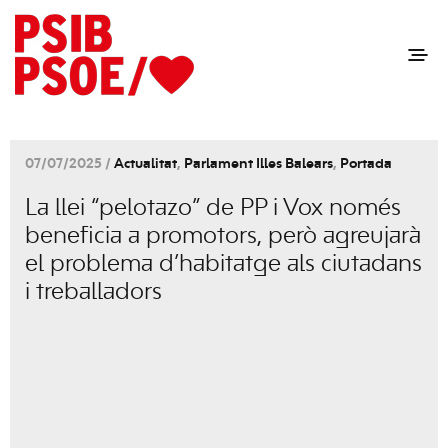
07/07/2025 /
Actualitat
,
Parlament Illes Balears
,
Portada
La llei “pelotazo” de PP i Vox només
beneficia a promotors, però agreujarà
el problema d’habitatge als ciutadans
i treballadors