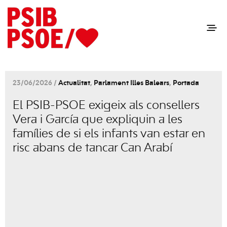
23/06/2026 /
Actualitat
,
Parlament Illes Balears
,
Portada
El PSIB-PSOE exigeix als consellers
Vera i García que expliquin a les
famílies de si els infants van estar en
risc abans de tancar Can Arabí