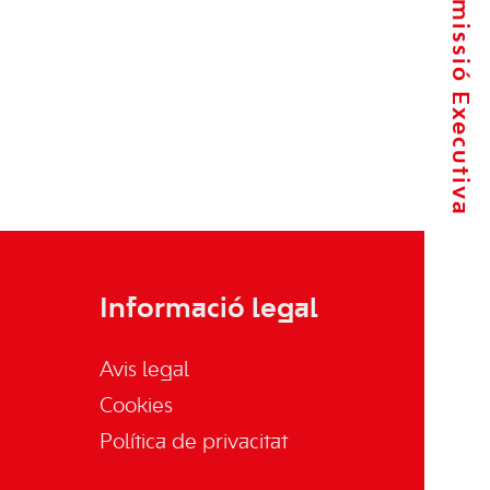
La Comissió Executiva
Informació legal
Avis legal
Cookies
Política de privacitat