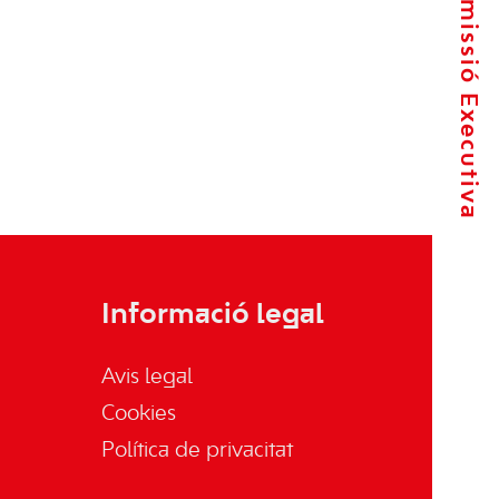
La Comissió Executiva
Informació legal
Avis legal
Cookies
Política de privacitat