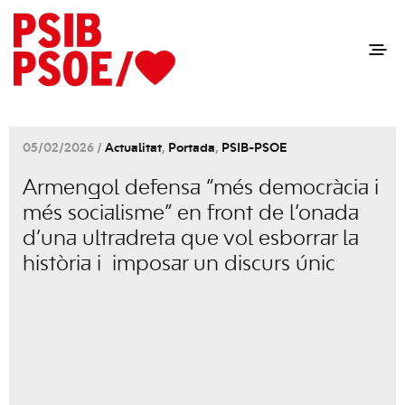
05/02/2026 /
Actualitat
,
Portada
,
PSIB-PSOE
Armengol defensa “més democràcia i
més socialisme” en front de l’onada
d’una ultradreta que vol esborrar la
història i imposar un discurs únic