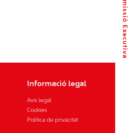
La Comissió Executiva
Informació legal
Avis legal
Cookies
Política de privacitat