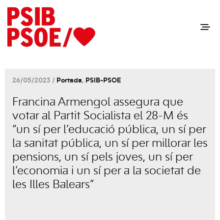
26/05/2023 /
Portada
,
PSIB-PSOE
Francina Armengol assegura que
votar al Partit Socialista el 28-M és
“un sí per l’educació pública, un sí per
la sanitat pública, un sí per millorar les
pensions, un sí pels joves, un sí per
l’economia i un sí per a la societat de
les Illes Balears”