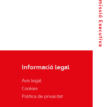
La Comissió Executiva
Informació legal
Avis legal
Cookies
Política de privacitat