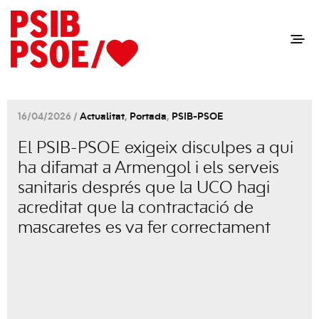
16/04/2026 /
Actualitat
,
Portada
,
PSIB-PSOE
El PSIB-PSOE exigeix disculpes a qui
ha difamat a Armengol i els serveis
sanitaris després que la UCO hagi
acreditat que la contractació de
mascaretes es va fer correctament