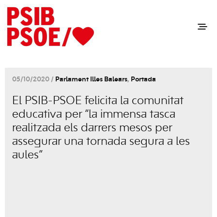
05/10/2020 /
Parlament Illes Balears
,
Portada
El PSIB-PSOE felicita la comunitat
educativa per “la immensa tasca
realitzada els darrers mesos per
assegurar una tornada segura a les
aules”