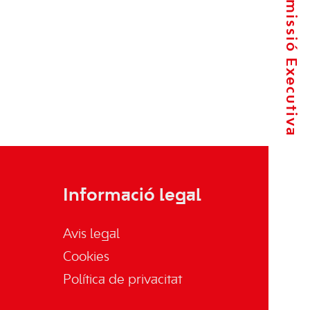
La Comissió Executiva
Informació legal
Avis legal
Cookies
Política de privacitat