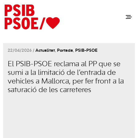
22/04/2026 /
Actualitat
,
Portada
,
PSIB-PSOE
El PSIB-PSOE reclama al PP que se
sumi a la limitació de l’entrada de
vehicles a Mallorca, per fer front a la
saturació de les carreteres