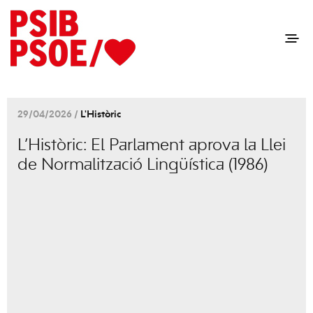
29/04/2026 /
L'Històric
L’Històric: El Parlament aprova la Llei
de Normalització Lingüística (1986)