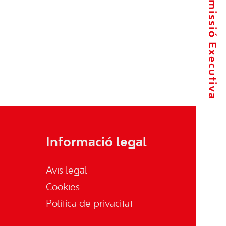
La Comissió Executiva
Informació legal
Avis legal
Cookies
Política de privacitat