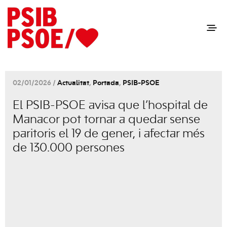
02/01/2026 /
Actualitat
,
Portada
,
PSIB-PSOE
El PSIB-PSOE avisa que l’hospital de
Manacor pot tornar a quedar sense
paritoris el 19 de gener, i afectar més
de 130.000 persones