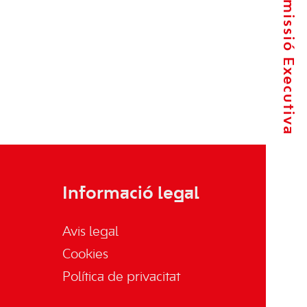
La Comissió Executiva
Informació legal
Avis legal
Cookies
Política de privacitat