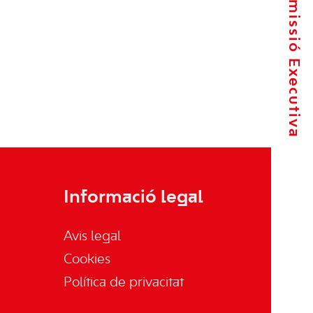
La Comissió Executiva
Informació legal
Avis legal
Cookies
Política de privacitat