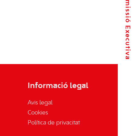
La Comissió Executiva
Informació legal
Avis legal
Cookies
Política de privacitat