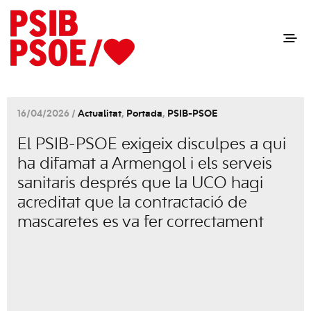
16/04/2026 /
Actualitat
,
Portada
,
PSIB-PSOE
El PSIB-PSOE exigeix disculpes a qui
ha difamat a Armengol i els serveis
sanitaris després que la UCO hagi
acreditat que la contractació de
mascaretes es va fer correctament