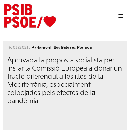
16/03/2021 /
Parlament Illes Balears
,
Portada
Aprovada la proposta socialista per
instar la Comissió Europea a donar un
tracte diferencial a les illes de la
Mediterrània, especialment
colpejades pels efectes de la
pandèmia