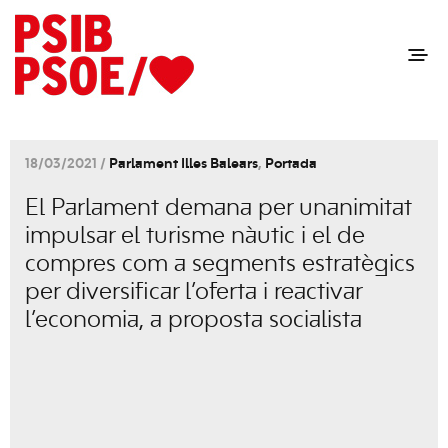
18/03/2021 /
Parlament Illes Balears
,
Portada
El Parlament demana per unanimitat
impulsar el turisme nàutic i el de
compres com a segments estratègics
per diversificar l’oferta i reactivar
l’economia, a proposta socialista