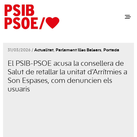
31/03/2026 /
Actualitat
,
Parlament Illes Balears
,
Portada
El PSIB-PSOE acusa la consellera de
Salut de retallar la unitat d’Arrítmies a
Son Espases, com denuncien els
usuaris