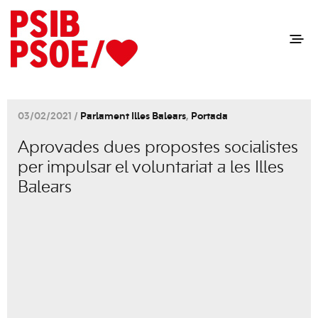
03/02/2021 /
Parlament Illes Balears
,
Portada
Aprovades dues propostes socialistes
per impulsar el voluntariat a les Illes
Balears