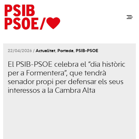
22/04/2026 /
Actualitat
,
Portada
,
PSIB-PSOE
El PSIB-PSOE celebra el “dia històric
per a Formentera”, que tendrà
senador propi per defensar els seus
interessos a la Cambra Alta