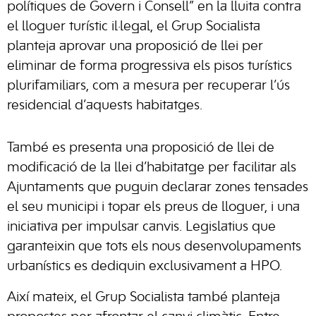
polítiques de Govern i Consell” en la lluita contra
el lloguer turístic il·legal, el Grup Socialista
planteja aprovar una proposició de llei per
eliminar de forma progressiva els pisos turístics
plurifamiliars, com a mesura per recuperar l’ús
residencial d’aquests habitatges.
També es presenta una proposició de llei de
modificació de la llei d’habitatge per facilitar als
Ajuntaments que puguin declarar zones tensades
el seu municipi i topar els preus de lloguer, i una
iniciativa per impulsar canvis. Legislatius que
garanteixin que tots els nous desenvolupaments
urbanístics es dediquin exclusivament a HPO.
Així mateix, el Grup Socialista també planteja