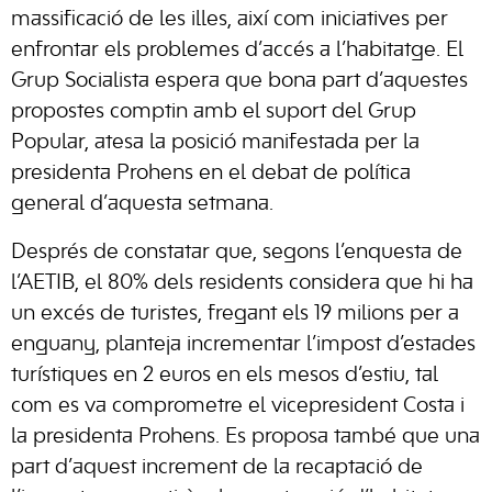
massificació de les illes, així com iniciatives per
enfrontar els problemes d’accés a l’habitatge. El
Grup Socialista espera que bona part d’aquestes
propostes comptin amb el suport del Grup
Popular, atesa la posició manifestada per la
presidenta Prohens en el debat de política
general d’aquesta setmana.
Després de constatar que, segons l’enquesta de
l’AETIB, el 80% dels residents considera que hi ha
un excés de turistes, fregant els 19 milions per a
enguany, planteja incrementar l’impost d’estades
turístiques en 2 euros en els mesos d’estiu, tal
com es va comprometre el vicepresident Costa i
la presidenta Prohens. Es proposa també que una
part d’aquest increment de la recaptació de