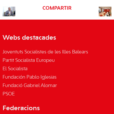
COMPARTIR
Webs destacades
Joventuts Socialistes de les Illes Balears
Partit Socialista Europeu
El Socialista
Fundación Pablo Iglesias
Fundació Gabriel Alomar
PSOE
Federacions