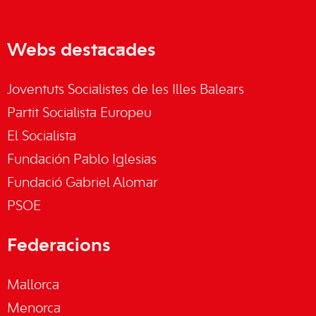
Webs destacades
Joventuts Socialistes de les Illes Balears
Partit Socialista Europeu
El Socialista
Fundación Pablo Iglesias
Fundació Gabriel Alomar
PSOE
Federacions
Mallorca
Menorca