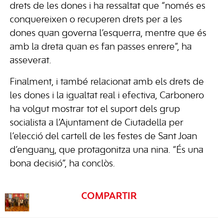
drets de les dones i ha ressaltat que “només es
conquereixen o recuperen drets per a les
dones quan governa l’esquerra, mentre que és
amb la dreta quan es fan passes enrere”, ha
asseverat.
Finalment, i també relacionat amb els drets de
les dones i la igualtat real i efectiva, Carbonero
ha volgut mostrar tot el suport dels grup
socialista a l’Ajuntament de Ciutadella per
l’elecció del cartell de les festes de Sant Joan
d’enguany, que protagonitza una nina. “És una
bona decisió”, ha conclòs.
COMPARTIR