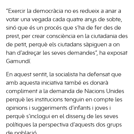
“Exercir la democràcia no es redueix a anar a
votar una vegada cada quatre anys de sobte,
sinó que és un procés que s’ha de fer des de
prest, per crear consciència en la ciutadania des
de petit, perquè els ciutadans sàpiguen a on
han d’adreçar les seves demandes”, ha exposat
Gamundí.
En aquest sentit, la socialista ha defensat que
amb aquesta iniciativa també es donarà
compliment a la demanda de Nacions Unides
perquè les institucions tenguin en compte les
opinions i suggeriments d’infants i joves i
perquè s’inclogui en el disseny de les seves
polítiques la perspectiva d’aquests dos grups
de població.