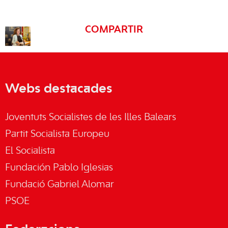
COMPARTIR
Webs destacades
Joventuts Socialistes de les Illes Balears
Partit Socialista Europeu
El Socialista
Fundación Pablo Iglesias
Fundació Gabriel Alomar
PSOE