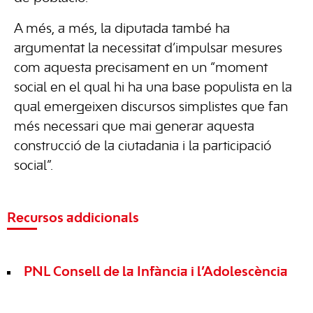
A més, a més, la diputada també ha
argumentat la necessitat d’impulsar mesures
com aquesta precisament en un “moment
social en el qual hi ha una base populista en la
qual emergeixen discursos simplistes que fan
més necessari que mai generar aquesta
construcció de la ciutadania i la participació
social”.
Recursos addicionals
PNL Consell de la Infància i l’Adolescència