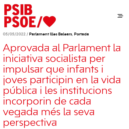
05/05/2022 /
Parlament Illes Balears
,
Portada
Aprovada al Parlament la
iniciativa socialista per
impulsar que infants i
joves participin en la vida
pública i les institucions
incorporin de cada
vegada més la seva
perspectiva