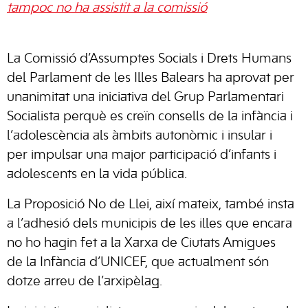
tampoc no ha assistit a la comissió
La Comissió d’Assumptes Socials i Drets Humans
del Parlament de les Illes Balears ha aprovat per
unanimitat una iniciativa del Grup Parlamentari
Socialista perquè es creïn consells de la infància i
l’adolescència als àmbits autonòmic i insular i
per impulsar una major participació d’infants i
adolescents en la vida pública.
La Proposició No de Llei, així mateix, també insta
a l’adhesió dels municipis de les illes que encara
no ho hagin fet a la Xarxa de Ciutats Amigues
de la Infància d’UNICEF, que actualment són
dotze arreu de l’arxipèlag.