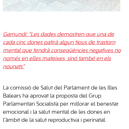
Gamundí: “Les dades demostren que una de
cada cinc dones patirà algun tipus de trastorn
mental que tendrà conseqüències negatives no
només en elles mateixes, sinó també en els
nounats”
La comissió de Salut del Parlament de les Illes
Balears ha aprovat la proposta del Grup
Parlamentari Socialista per millorar el benestar
emocional i la salut mental de les dones en
l’àmbit de la salut reproductiva i perinatal.