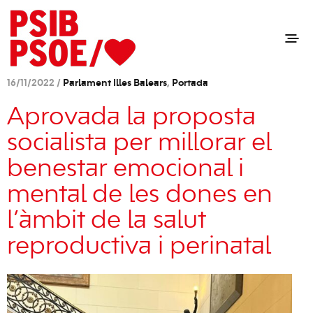
16/11/2022 /
Parlament Illes Balears
,
Portada
Aprovada la proposta
socialista per millorar el
benestar emocional i
mental de les dones en
l’àmbit de la salut
reproductiva i perinatal