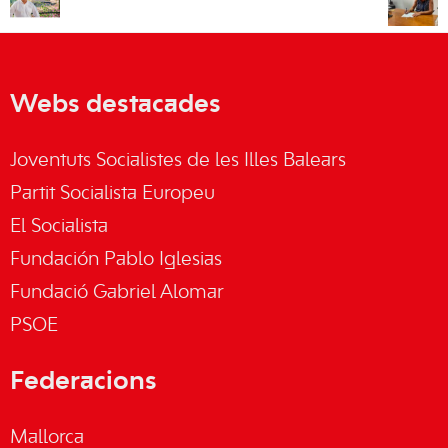
Webs destacades
Joventuts Socialistes de les Illes Balears
Partit Socialista Europeu
El Socialista
Fundación Pablo Iglesias
Fundació Gabriel Alomar
PSOE
Federacions
Mallorca