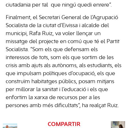
ciutadania per tal que ningú quedi enrere”.
Finalment, el Secretari General de l’Agrupació
Socialista de la ciutat d’Eivissa i alcalde del
municipi, Rafa Ruiz, va voler llençar un
missatge del projecte en comú que té el Partit
Socialista. “Som els que defensam els
interessos de tots, som els que sortim de les
crisis amb ajuts als autònoms, als estudiants, els
que impulsam polítiques d’ocupació, els que
construïm habitatges públics, posam mitjans
per millorar la sanitat i l’educació i els que
enfortim la xarxa de recursos per a les
persones amb més dificultats”, ha realçat Ruiz.
COMPARTIR