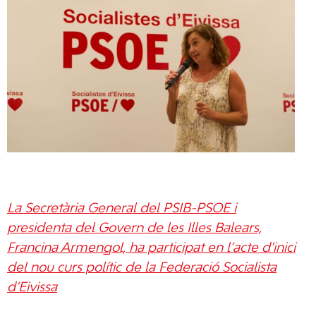
La Secretària General del PSIB-PSOE i
presidenta del Govern de les Illes Balears,
Francina Armengol, ha participat en l’acte d’inici
del nou curs polític de la Federació Socialista
d’Eivissa