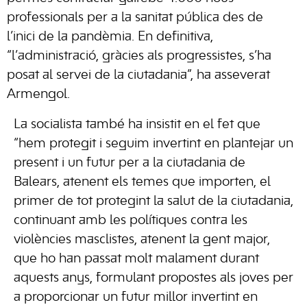
professionals per a la sanitat pública des de
l’inici de la pandèmia. En definitiva,
“l’administració, gràcies als progressistes, s’ha
posat al servei de la ciutadania”, ha asseverat
Armengol.
La socialista també ha insistit en el fet que
“hem protegit i seguim invertint en plantejar un
present i un futur per a la ciutadania de
Balears, atenent els temes que importen, el
primer de tot protegint la salut de la ciutadania,
continuant amb les polítiques contra les
violències masclistes, atenent la gent major,
que ho han passat molt malament durant
aquests anys, formulant propostes als joves per
a proporcionar un futur millor invertint en