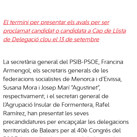
El termini per presentar els avals per ser
proclamat candidat o candidata a Cap de Llista
de Delegació clou el 13 de setembre
La secretària general del PSIB-PSOE, Francina
Armengol; els secretaris generals de les
federacions socialistes de Menorca i d’Eivissa,
Susana Mora i Josep Marí “Agustinet”,
respectivament; i el secretari general de
l’Agrupació Insular de Formentera, Rafel
Ramírez, han presentat les seves
precandidatures per encapçalar les delegacions
territorials de Balears per al 40è Congrés del