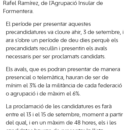
Rafel Ramírez, de l’Agrupació Insular de
Formentera.
El període per presentar aquestes
precandidatures va cloure ahir, 3 de setembre, i
ara s’obre un període de deu dies perquè els
precandidats recullin i presentin els avals
necessaris per ser proclamats candidats.
Els avals, que es podran presentar de manera
presencial o telemàtica, hauran de ser de
mínim el 3% de la militància de cada federació
o agrupació i de màxim el 6%.
La proclamació de les candidatures es farà
entre el 13 i el 15 de setembre, moment a partir
del qual, i en un màxim de 48 hores, els i les