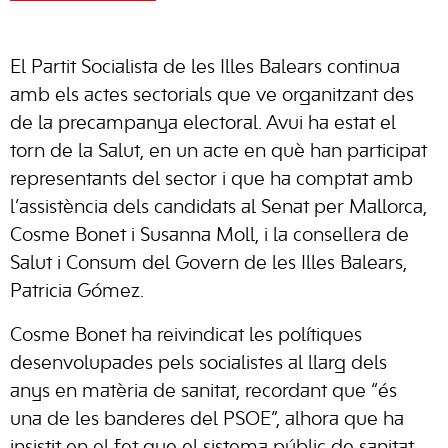
El Partit Socialista de les Illes Balears continua
amb els actes sectorials que ve organitzant des
de la precampanya electoral. Avui ha estat el
torn de la Salut, en un acte en què han participat
representants del sector i que ha comptat amb
l’assistència dels candidats al Senat per Mallorca,
Cosme Bonet i Susanna Moll, i la consellera de
Salut i Consum del Govern de les Illes Balears,
Patricia Gómez.
Cosme Bonet ha reivindicat les polítiques
desenvolupades pels socialistes al llarg dels
anys en matèria de sanitat, recordant que “és
una de les banderes del PSOE”, alhora que ha