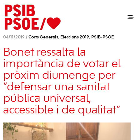
04/11/2019 /
Corts Generals
,
Eleccions 2019
,
PSIB-PSOE
Bonet ressalta la
importància de votar el
pròxim diumenge per
“defensar una sanitat
pública universal,
accessible i de qualitat”