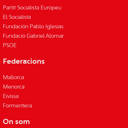
Partit Socialista Europeu
El Socialista
Fundación Pablo Iglesias
Fundació Gabriel Alomar
PSOE
Federacions
Mallorca
Menorca
Eivissa
Formentera
On som