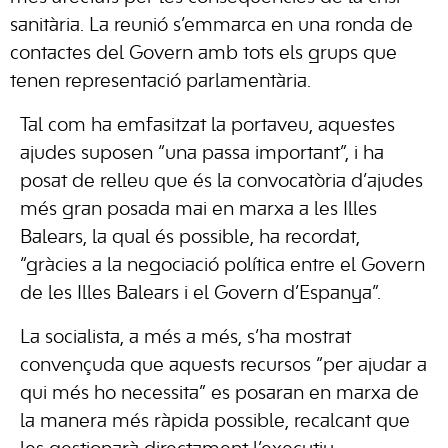
sanitària. La reunió s’emmarca en una ronda de
contactes del Govern amb tots els grups que
tenen representació parlamentària.
Tal com ha emfasitzat la portaveu, aquestes
ajudes suposen “una passa important”, i ha
posat de relleu que és la convocatòria d’ajudes
més gran posada mai en marxa a les Illes
Balears, la qual és possible, ha recordat,
“gràcies a la negociació política entre el Govern
de les Illes Balears i el Govern d’Espanya”.
La socialista, a més a més, s’ha mostrat
convençuda que aquests recursos “per ajudar a
qui més ho necessita” es posaran en marxa de
la manera més ràpida possible, recalcant que