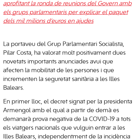
aprofitant la ronda de reunions del Govern amb
els grups parlamentaris per explicar el paquet
dels mil milions d’euros en ajudes
La portaveu del Grup Parlamentari Socialista,
Pilar Costa, ha valorat molt positivament dues
novetats importants anunciades avui que
afecten la mobilitat de les persones i que
incrementen la seguretat sanitària a les Illes
Balears.
En primer lloc, el decret signat per la presidenta
Armengol amb el qual a partir de demà es
demanarà prova negativa de la COVID-19 a tots
els viatgers nacionals que vulguin entrar a les
Illes Balears, independentment de la incidència