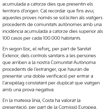
acumulada a catorze dies que presentin els
territoris d’origen. Cal recordar que fins avui,
aquestes proves només se sol·liciten als viatgers
procedents de comunitats autònomes amb una
incidència acumulada a catorze dies superior als
100 casos per cada 100.000 habitants.
En segon lloc, el reforç, per part de Sanitat
Exterior, dels controls sanitaris a les persones
que arriben a la nostra Comunitat Autònoma
procedents de l’estranger, que hauran de
presentar una doble verificació per entrar a
l’arxipèlag constatant per duplicat que viatgen
amb una prova negativa.
En la mateixa línia, Costa ha valorat la
presentació, per part de la Comissió Europea,