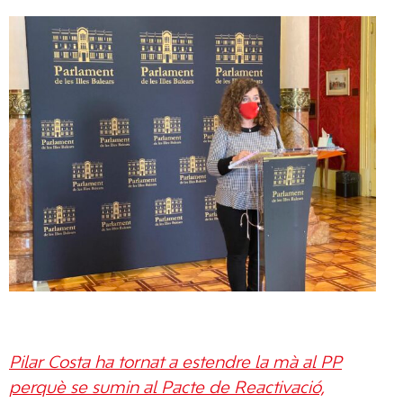
Pilar Costa ha tornat a estendre la mà al PP
perquè se sumin al Pacte de Reactivació,