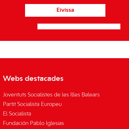
Eivissa
Webs destacades
Joventuts Socialistes de les Illes Balears
Partit Socialista Europeu
El Socialista
Fundación Pablo Iglesias