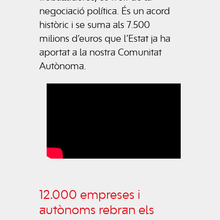
negociació política. És un acord
històric i se suma als 7.500
milions d’euros que l’Estat ja ha
aportat a la nostra Comunitat
Autònoma.
12.000 empreses i
autònoms rebran els