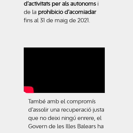
d’activitats per als autònoms
i
de la
prohibició d’acomiadar
fins al 31 de maig de 2021.
També amb el compromís
d’assolir una recuperació justa
que no deixi ningú enrere, el
Govern de les Illes Balears ha