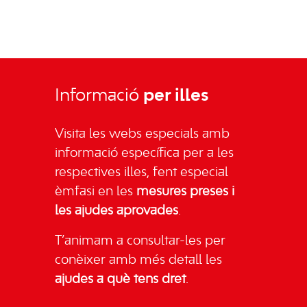
Informació
per illes
Visita les webs especials amb
informació específica per a les
respectives illes, fent especial
èmfasi en les
mesures preses i
les ajudes aprovades
.
T’animam a consultar-les per
conèixer amb més detall les
ajudes a què tens dret
.