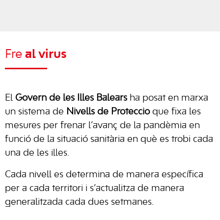
Fre
al virus
El
Govern de les Illes Balears
ha posat en marxa
un sistema de
Nivells de Protecció
que fixa les
mesures per frenar l’avanç de la pandèmia en
funció de la situació sanitària en què es trobi cada
una de les illes.
Cada nivell es determina de manera específica
per a cada territori i s’actualitza de manera
generalitzada cada dues setmanes.