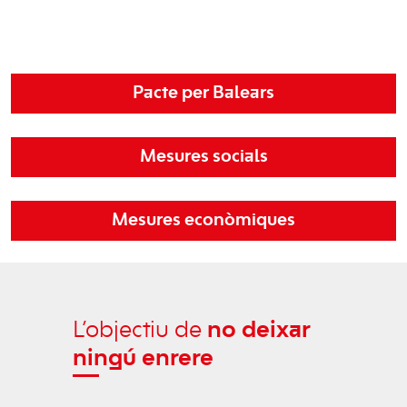
Pacte per Balears
Mesures socials
Mesures econòmiques
L’objectiu de
no deixar
ningú enrere