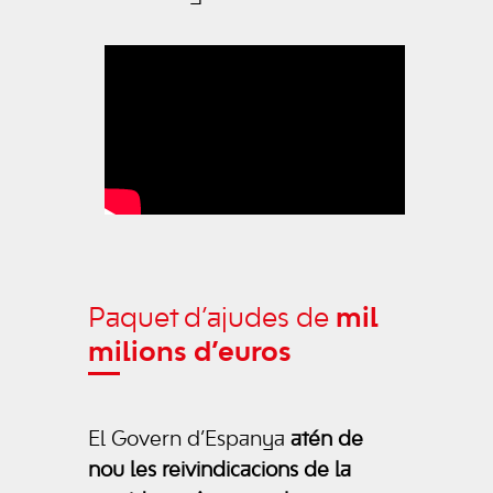
Paquet d’ajudes de
mil
milions d’euros
El Govern d’Espanya
atén de
nou les reivindicacions de la