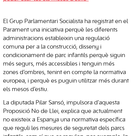
El Grup Parlamentari Socialista ha registrat en el
Parament una iniciativa perquè les diferents
administracions estableixin una regulació
comuna per a la construcció, disseny i
condicionament de parc infantils perquè siguin
més segurs, més accessibles i tenguin més
zones d’ombres, tenint en compte la normativa
europea, i perquè es puguin utilitzar més durant
els mesos d’estiu.
La diputada Pilar Sansó, impulsora d’aquesta
Proposició No de Llei, explica que actualment
no existeix a Espanya una normativa específica
que reguli les mesures de seguretat dels parcs