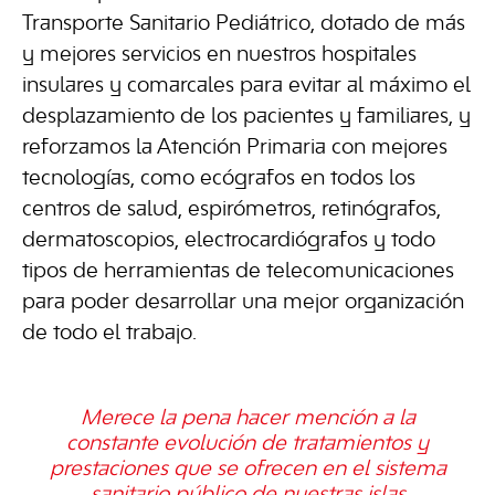
Transporte Sanitario Pediátrico, dotado de más
y mejores servicios en nuestros hospitales
insulares y comarcales para evitar al máximo el
desplazamiento de los pacientes y familiares, y
reforzamos la Atención Primaria con mejores
tecnologías, como ecógrafos en todos los
centros de salud, espirómetros, retinógrafos,
dermatoscopios, electrocardiógrafos y todo
tipos de herramientas de telecomunicaciones
para poder desarrollar una mejor organización
de todo el trabajo.
Merece la pena hacer mención a la
constante evolución de tratamientos y
prestaciones que se ofrecen en el sistema
sanitario público de nuestras islas