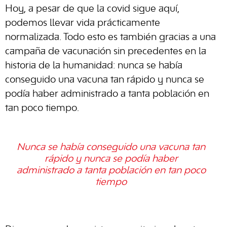
Hoy, a pesar de que la covid sigue aquí,
podemos llevar vida prácticamente
normalizada. Todo esto es también gracias a una
campaña de vacunación sin precedentes en la
historia de la humanidad: nunca se había
conseguido una vacuna tan rápido y nunca se
podía haber administrado a tanta población en
tan poco tiempo.
Nunca se había conseguido una vacuna tan
rápido y nunca se podía haber
administrado a tanta población en tan poco
tiempo