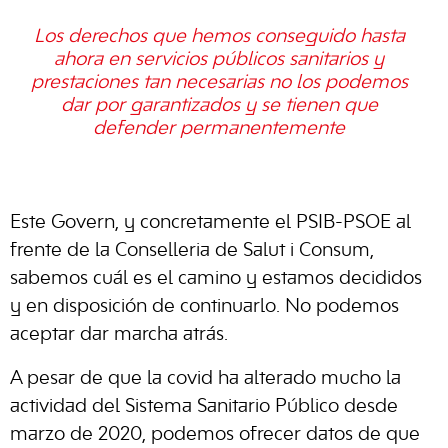
Los derechos que hemos conseguido hasta
ahora en servicios públicos sanitarios y
prestaciones tan necesarias no los podemos
dar por garantizados y se tienen que
defender permanentemente
Este Govern, y concretamente el PSIB-PSOE al
frente de la Conselleria de Salut i Consum,
sabemos cuál es el camino y estamos decididos
y en disposición de continuarlo. No podemos
aceptar dar marcha atrás.
A pesar de que la covid ha alterado mucho la
actividad del Sistema Sanitario Público desde
marzo de 2020, podemos ofrecer datos de que