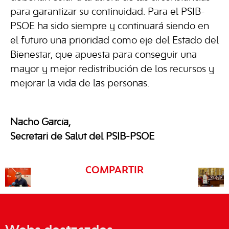
para garantizar su continuidad. Para el PSIB-
PSOE ha sido siempre y continuará siendo en
el futuro una prioridad como eje del Estado del
Bienestar, que apuesta para conseguir una
mayor y mejor redistribución de los recursos y
mejorar la vida de las personas.
Nacho García,
Secretari de Salut del PSIB-PSOE
COMPARTIR