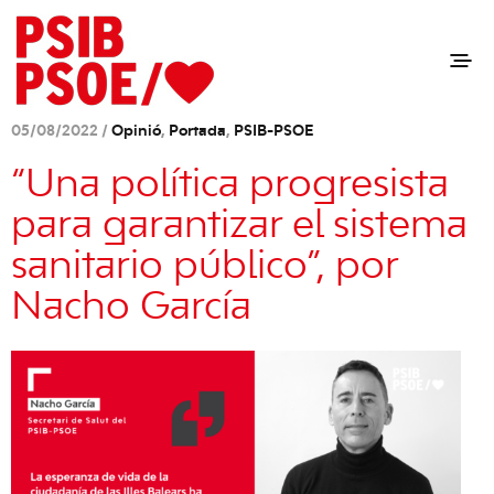
05/08/2022 /
Opinió
,
Portada
,
PSIB-PSOE
“Una política progresista
para garantizar el sistema
sanitario público”, por
Nacho García