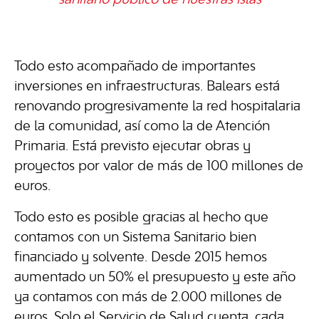
Todo esto acompañado de importantes
inversiones en infraestructuras. Balears está
renovando progresivamente la red hospitalaria
de la comunidad, así como la de Atención
Primaria. Está previsto ejecutar obras y
proyectos por valor de más de 100 millones de
euros.
Todo esto es posible gracias al hecho que
contamos con un Sistema Sanitario bien
financiado y solvente. Desde 2015 hemos
aumentado un 50% el presupuesto y este año
ya contamos con más de 2.000 millones de
euros. Solo el Servicio de Salud cuenta, cada