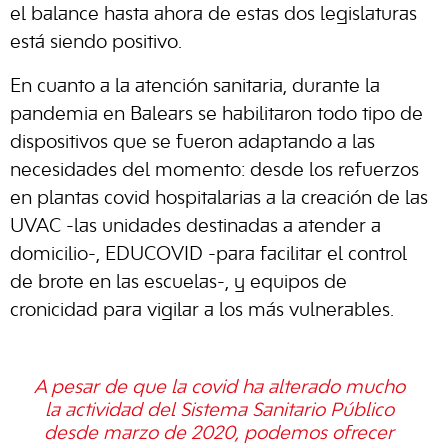
el balance hasta ahora de estas dos legislaturas
está siendo positivo.
En cuanto a la atención sanitaria, durante la
pandemia en Balears se habilitaron todo tipo de
dispositivos que se fueron adaptando a las
necesidades del momento: desde los refuerzos
en plantas covid hospitalarias a la creación de las
UVAC -las unidades destinadas a atender a
domicilio-, EDUCOVID -para facilitar el control
de brote en las escuelas-, y equipos de
cronicidad para vigilar a los más vulnerables.
A pesar de que la covid ha alterado mucho
la actividad del Sistema Sanitario Público
desde marzo de 2020, podemos ofrecer