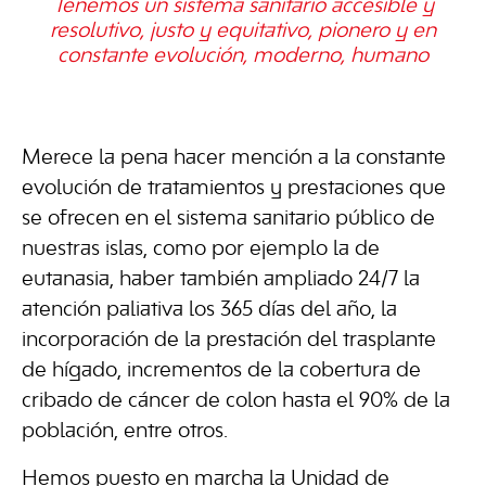
Tenemos un sistema sanitario accesible y
resolutivo, justo y equitativo, pionero y en
constante evolución, moderno, humano
Merece la pena hacer mención a la constante
evolución de tratamientos y prestaciones que
se ofrecen en el sistema sanitario público de
nuestras islas, como por ejemplo la de
eutanasia, haber también ampliado 24/7 la
atención paliativa los 365 días del año, la
incorporación de la prestación del trasplante
de hígado, incrementos de la cobertura de
cribado de cáncer de colon hasta el 90% de la
población, entre otros.
Hemos puesto en marcha la Unidad de