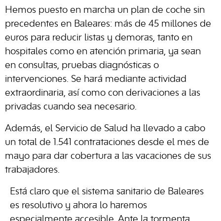
Hemos puesto en marcha un plan de coche sin
precedentes en Baleares: más de 45 millones de
euros para reducir listas y demoras, tanto en
hospitales como en atención primaria, ya sean
en consultas, pruebas diagnósticas o
intervenciones. Se hará mediante actividad
extraordinaria, así como con derivaciones a las
privadas cuando sea necesario.
Además, el Servicio de Salud ha llevado a cabo
un total de 1.541 contrataciones desde el mes de
mayo para dar cobertura a las vacaciones de sus
trabajadores.
Está claro que el sistema sanitario de Baleares
es resolutivo y ahora lo haremos
especialmente accesible. Ante la tormenta