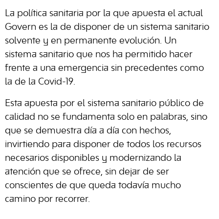
La política sanitaria por la que apuesta el actual
Govern es la de disponer de un sistema sanitario
solvente y en permanente evolución. Un
sistema sanitario que nos ha permitido hacer
frente a una emergencia sin precedentes como
la de la Covid-19.
Esta apuesta por el sistema sanitario público de
calidad no se fundamenta solo en palabras, sino
que se demuestra día a día con hechos,
invirtiendo para disponer de todos los recursos
necesarios disponibles y modernizando la
atención que se ofrece, sin dejar de ser
conscientes de que queda todavía mucho
camino por recorrer.