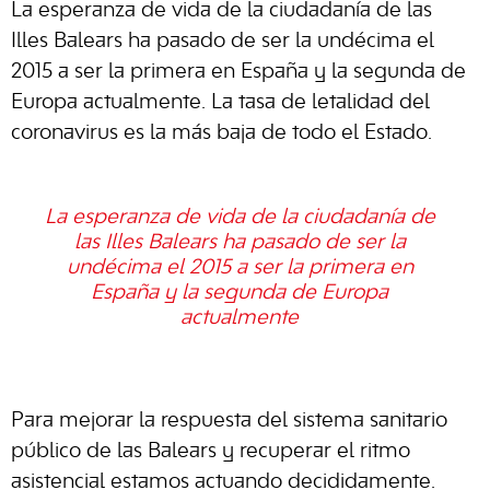
La esperanza de vida de la ciudadanía de las
Illes Balears ha pasado de ser la undécima el
2015 a ser la primera en España y la segunda de
Europa actualmente. La tasa de letalidad del
coronavirus es la más baja de todo el Estado.
La esperanza de vida de la ciudadanía de
las Illes Balears ha pasado de ser la
undécima el 2015 a ser la primera en
España y la segunda de Europa
actualmente
Para mejorar la respuesta del sistema sanitario
público de las Balears y recuperar el ritmo
asistencial estamos actuando decididamente.