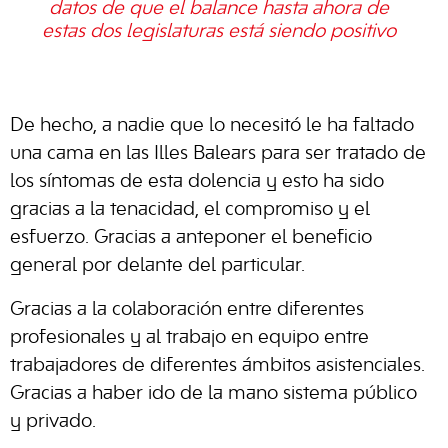
datos de que el balance hasta ahora de
estas dos legislaturas está siendo positivo
De hecho, a nadie que lo necesitó le ha faltado
una cama en las Illes Balears para ser tratado de
los síntomas de esta dolencia y esto ha sido
gracias a la tenacidad, el compromiso y el
esfuerzo. Gracias a anteponer el beneficio
general por delante del particular.
Gracias a la colaboración entre diferentes
profesionales y al trabajo en equipo entre
trabajadores de diferentes ámbitos asistenciales.
Gracias a haber ido de la mano sistema público
y privado.