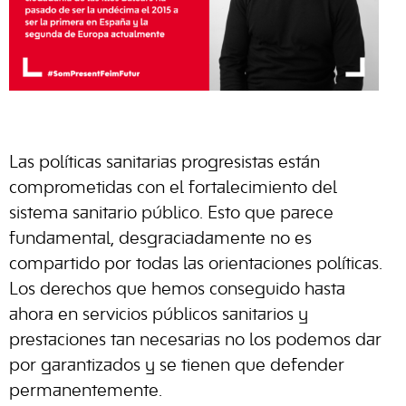
Las políticas sanitarias progresistas están
comprometidas con el fortalecimiento del
sistema sanitario público. Esto que parece
fundamental, desgraciadamente no es
compartido por todas las orientaciones políticas.
Los derechos que hemos conseguido hasta
ahora en servicios públicos sanitarios y
prestaciones tan necesarias no los podemos dar
por garantizados y se tienen que defender
permanentemente.