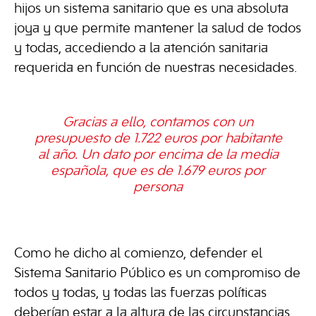
hijos un sistema sanitario que es una absoluta
joya y que permite mantener la salud de todos
y todas, accediendo a la atención sanitaria
requerida en función de nuestras necesidades.
Gracias a ello, contamos con un
presupuesto de 1.722 euros por habitante
al año. Un dato por encima de la media
española, que es de 1.679 euros por
persona
Como he dicho al comienzo, defender el
Sistema Sanitario Público es un compromiso de
todos y todas, y todas las fuerzas políticas
deberían estar a la altura de las circunstancias