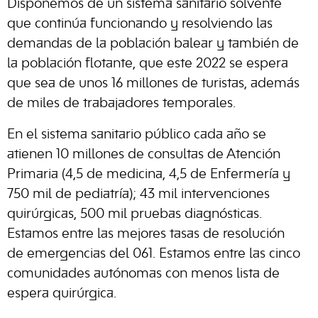
Disponemos de un sistema sanitario solvente
que continúa funcionando y resolviendo las
demandas de la población balear y también de
la población flotante, que este 2022 se espera
que sea de unos 16 millones de turistas, además
de miles de trabajadores temporales.
En el sistema sanitario público cada año se
atienen 10 millones de consultas de Atención
Primaria (4,5 de medicina, 4,5 de Enfermería y
750 mil de pediatría); 43 mil intervenciones
quirúrgicas, 500 mil pruebas diagnósticas.
Estamos entre las mejores tasas de resolución
de emergencias del 061. Estamos entre las cinco
comunidades autónomas con menos lista de
espera quirúrgica.