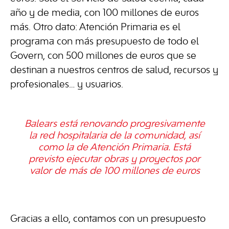
año y de media, con 100 millones de euros
más. Otro dato: Atención Primaria es el
programa con más presupuesto de todo el
Govern, con 500 millones de euros que se
destinan a nuestros centros de salud, recursos y
profesionales… y usuarios.
Balears está renovando progresivamente
la red hospitalaria de la comunidad, así
como la de Atención Primaria. Está
previsto ejecutar obras y proyectos por
valor de más de 100 millones de euros
Gracias a ello, contamos con un presupuesto