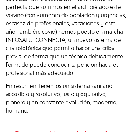
perfecta que sufrimos en el archipiélago este
verano (con aumento de población y urgencias,
escasez de profesionales, vacaciones y este
año, también, covid) hemos puesto en marcha
INFOSALUTCONNECTA, un nuevo sistema de
cita telefónica que permite hacer una criba
previa, de forma que un técnico debidamente
formado puede conducir la petición hacia el
profesional más adecuado.
En resumen: tenemos un sistema sanitario
accesible y resolutivo, justo y equitativo,
pionero y en constante evolución, moderno,
humano.