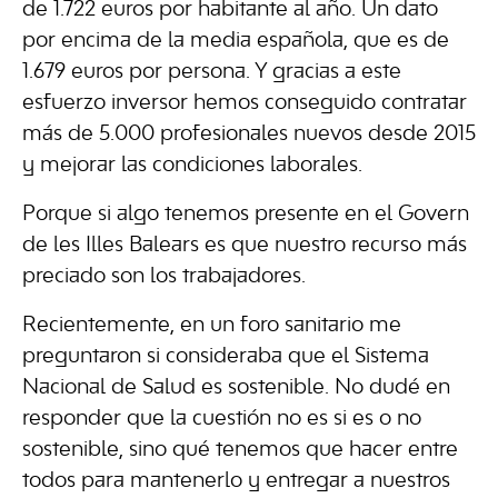
de 1.722 euros por habitante al año. Un dato
por encima de la media española, que es de
1.679 euros por persona. Y gracias a este
esfuerzo inversor hemos conseguido contratar
más de 5.000 profesionales nuevos desde 2015
y mejorar las condiciones laborales.
Porque si algo tenemos presente en el Govern
de les Illes Balears es que nuestro recurso más
preciado son los trabajadores.
Recientemente, en un foro sanitario me
preguntaron si consideraba que el Sistema
Nacional de Salud es sostenible. No dudé en
responder que la cuestión no es si es o no
sostenible, sino qué tenemos que hacer entre
todos para mantenerlo y entregar a nuestros