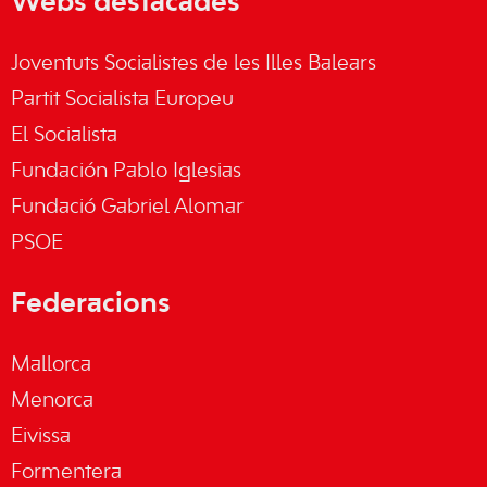
Webs destacades
Joventuts Socialistes de les Illes Balears
Partit Socialista Europeu
El Socialista
Fundación Pablo Iglesias
Fundació Gabriel Alomar
PSOE
Federacions
Mallorca
Menorca
Eivissa
Formentera