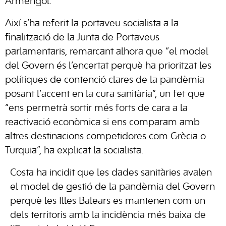
Armengol.
Així s’ha referit la portaveu socialista a la
finalització de la Junta de Portaveus
parlamentaris, remarcant alhora que “el model
del Govern és l’encertat perquè ha prioritzat les
polítiques de contenció clares de la pandèmia
posant l’accent en la cura sanitària”, un fet que
“ens permetrà sortir més forts de cara a la
reactivació econòmica si ens comparam amb
altres destinacions competidores com Grècia o
Turquia”, ha explicat la socialista.
Costa ha incidit que les dades sanitàries avalen
el model de gestió de la pandèmia del Govern
perquè les Illes Balears es mantenen com un
dels territoris amb la incidència més baixa de