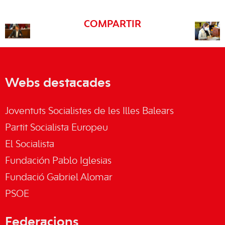
COMPARTIR
Webs destacades
Joventuts Socialistes de les Illes Balears
Partit Socialista Europeu
El Socialista
Fundación Pablo Iglesias
Fundació Gabriel Alomar
PSOE
Federacions