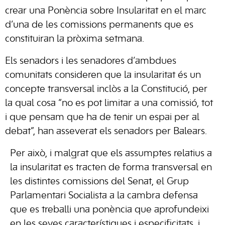
crear una Ponència sobre Insularitat en el marc
d’una de les comissions permanents que es
constituiran la pròxima setmana.
Els senadors i les senadores d’ambdues
comunitats consideren que la insularitat és un
concepte transversal inclòs a la Constitució, per
la qual cosa “no es pot limitar a una comissió, tot
i que pensam que ha de tenir un espai per al
debat”, han asseverat els senadors per Balears.
Per això, i malgrat que els assumptes relatius a
la insularitat es tracten de forma transversal en
les distintes comissions del Senat, el Grup
Parlamentari Socialista a la cambra defensa
que es treballi una ponència que aprofundeixi
en les seves característiques i especificitats, i