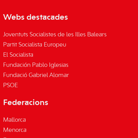
Webs destacades
Joventuts Socialistes de les Illes Balears
Partit Socialista Europeu
El Socialista
Fundación Pablo Iglesias
Fundació Gabriel Alomar
PSOE
Federacions
Mallorca
Menorca