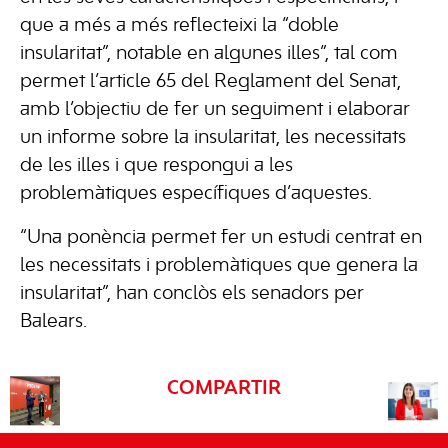
que a més a més reflecteixi la “doble
insularitat”, notable en algunes illes”, tal com
permet l’article 65 del Reglament del Senat,
amb l’objectiu de fer un seguiment i elaborar
un informe sobre la insularitat, les necessitats
de les illes i que respongui a les
problemàtiques específiques d’aquestes.
“Una ponència permet fer un estudi centrat en
les necessitats i problemàtiques que genera la
insularitat”, han conclòs els senadors per
Balears.
COMPARTIR