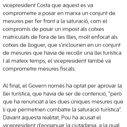
vicepresident Costa que aquest es va
comprometre a posar en marxa un conjunt de
mesures per fer front a la saturació, com el
compromís de posar un impost als cotxes
matriculats de fora de les Illes, molt enfocat als
cotxes de lloguer, que s’inclourien en un conjunt
de mesures que havia de recollir una llei turística.
I al mateix temps, el vicepresident també va
comprometre mesures fiscals.
Al final, el Govern només ha optat per aprovar la
llei turística, que havia de ser de contenció, “però
que ha renunciat a les dues úniques mesures que
li que permetrien combatre la saturació turística”.
Davant aquesta realitat, Pou ha acusat el
vicepresident d’enganyar la ciutadania, a la qual