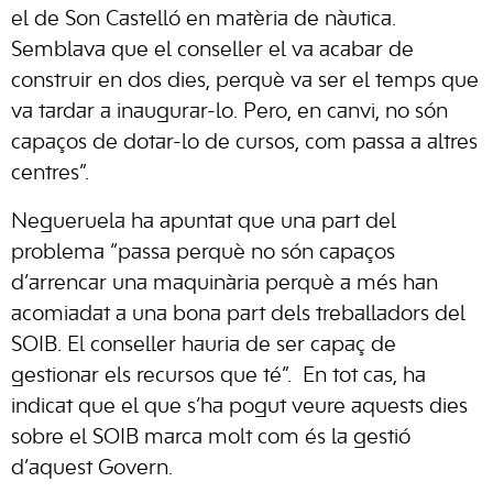
el de Son Castelló en matèria de nàutica.
Semblava que el conseller el va acabar de
construir en dos dies, perquè va ser el temps que
va tardar a inaugurar-lo. Pero, en canvi, no són
capaços de dotar-lo de cursos, com passa a altres
centres”.
Negueruela ha apuntat que una part del
problema “passa perquè no són capaços
d’arrencar una maquinària perquè a més han
acomiadat a una bona part dels treballadors del
SOIB. El conseller hauria de ser capaç de
gestionar els recursos que té”. En tot cas, ha
indicat que el que s’ha pogut veure aquests dies
sobre el SOIB marca molt com és la gestió
d’aquest Govern.