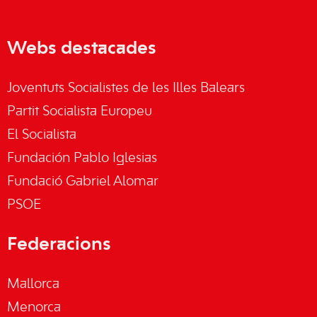
Webs destacades
Joventuts Socialistes de les Illes Balears
Partit Socialista Europeu
El Socialista
Fundación Pablo Iglesias
Fundació Gabriel Alomar
PSOE
Federacions
Mallorca
Menorca