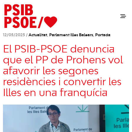
12/05/2025 /
Actualitat
,
Parlament Illes Balears
,
Portada
El PSIB-PSOE denuncia
que el PP de Prohens vol
afavorir les segones
residències i convertir les
Illes en una franquícia