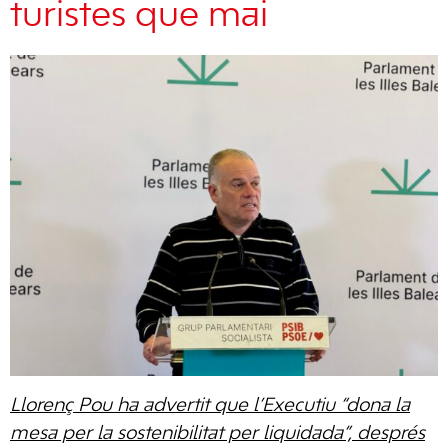
turistes que mai
Llorenç Pou ha advertit que l’Executiu “dona la
mesa per la sostenibilitat per liquidada”, després