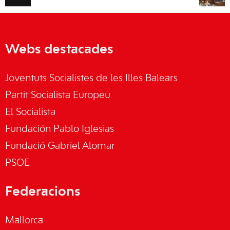
Webs destacades
Joventuts Socialistes de les Illes Balears
Partit Socialista Europeu
El Socialista
Fundación Pablo Iglesias
Fundació Gabriel Alomar
PSOE
Federacions
Mallorca