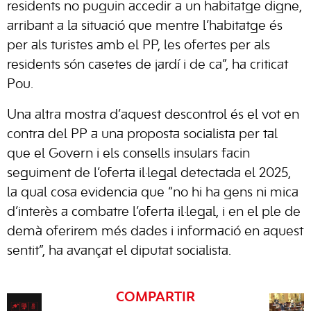
residents no puguin accedir a un habitatge digne,
arribant a la situació que mentre l’habitatge és
per als turistes amb el PP, les ofertes per als
residents són casetes de jardí i de ca”, ha criticat
Pou.
Una altra mostra d’aquest descontrol és el vot en
contra del PP a una proposta socialista per tal
que el Govern i els consells insulars facin
seguiment de l’oferta il·legal detectada el 2025,
la qual cosa evidencia que “no hi ha gens ni mica
d’interès a combatre l’oferta il·legal, i en el ple de
demà oferirem més dades i informació en aquest
sentit”, ha avançat el diputat socialista.
COMPARTIR