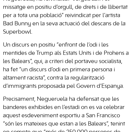
missatge en positiu d’orgull, de drets i de llibertat
per a tota una població” reivindicat per l’artista
Bad Bunny en la seva actuació del descans de la
Superbowl.
Un discurs en positiu “enfront de l’odi i les
mentides de Trump als Estats Units i de Prohens a
les Balears”, qui, a criteri del portaveu socialista,
ha fet “un discurs d’odi en primera persona i
altament racista”, contra la regularització
d’immigrants proposada pel Govern d’Espanya.
Precisament, Negueruela ha defensat que les
banderes exhibides en l’estadi on es va celebrar
aquest esdeveniment esportiu a San Francisco
“són les mateixes que estan a les Balears”, tenint