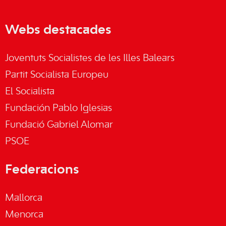
Webs destacades
Joventuts Socialistes de les Illes Balears
Partit Socialista Europeu
El Socialista
Fundación Pablo Iglesias
Fundació Gabriel Alomar
PSOE
Federacions
Mallorca
Menorca