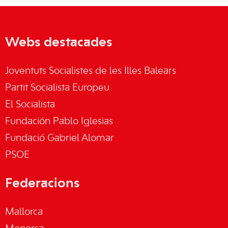
Webs destacades
Joventuts Socialistes de les Illes Balears
Partit Socialista Europeu
El Socialista
Fundación Pablo Iglesias
Fundació Gabriel Alomar
PSOE
Federacions
Mallorca