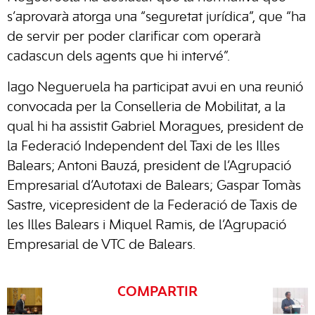
s’aprovarà atorga una “seguretat jurídica”, que “ha
de servir per poder clarificar com operarà
cadascun dels agents que hi intervé”.
Iago Negueruela ha participat avui en una reunió
convocada per la Conselleria de Mobilitat, a la
qual hi ha assistit Gabriel Moragues, president de
la Federació Independent del Taxi de les Illes
Balears; Antoni Bauzá, president de l’Agrupació
Empresarial d’Autotaxi de Balears; Gaspar Tomàs
Sastre, vicepresident de la Federació de Taxis de
les Illes Balears i Miquel Ramis, de l’Agrupació
Empresarial de VTC de Balears.
COMPARTIR