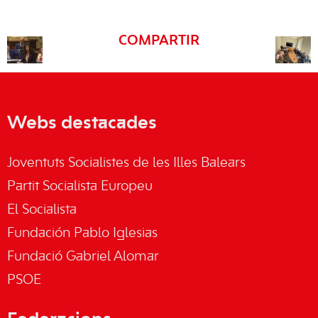
COMPARTIR
Webs destacades
Joventuts Socialistes de les Illes Balears
Partit Socialista Europeu
El Socialista
Fundación Pablo Iglesias
Fundació Gabriel Alomar
PSOE