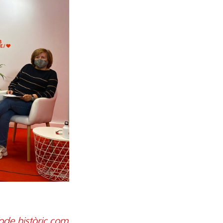
íode històric com