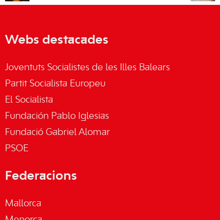
Webs destacades
Joventuts Socialistes de les Illes Balears
Partit Socialista Europeu
El Socialista
Fundación Pablo Iglesias
Fundació Gabriel Alomar
PSOE
Federacions
Mallorca