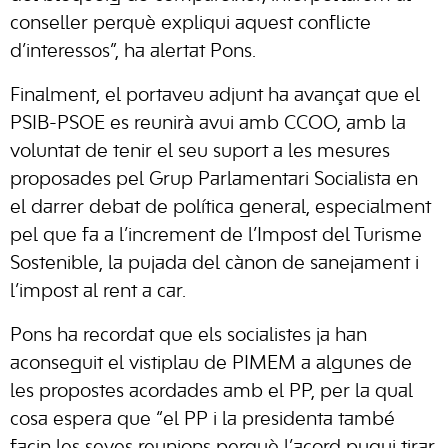
conseller perquè expliqui aquest conflicte
d’interessos”, ha alertat Pons.
Finalment, el portaveu adjunt ha avançat que el
PSIB-PSOE es reunirà avui amb CCOO, amb la
voluntat de tenir el seu suport a les mesures
proposades pel Grup Parlamentari Socialista en
el darrer debat de política general, especialment
pel que fa a l’increment de l’Impost del Turisme
Sostenible, la pujada del cànon de sanejament i
l’impost al rent a car.
Pons ha recordat que els socialistes ja han
aconseguit el vistiplau de PIMEM a algunes de
les propostes acordades amb el PP, per la qual
cosa espera que “el PP i la presidenta també